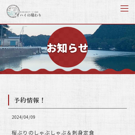
予約情報！
2024/04/09
桜ぶりのしゃぶしゃぶ＆刺身定食