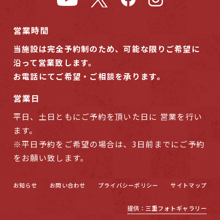
営業時間
当施設は完全予約制のため、可能な限りご希望に
沿って営業致します。
お電話にてご希望・ご相談を承ります。
営業日
平日、土日ともにご予約を頂いた日に 営業を行い
ます。
※平日予約をご希望の場合は、3日前までにご予約
をお願い致します。
お知らせ
お問い合わせ
プライバシーポリシー
サイトマップ
提供：三重フォトギャラリー