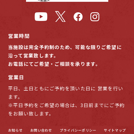
営業時間
当施設は完全予約制のため、可能な限りご希望に
沿って営業致します。
お電話にてご希望・ご相談を承ります。
営業日
平日、土日ともにご予約を頂いた日に 営業を行い
ます。
※平日予約をご希望の場合は、3日前までにご予約
をお願い致します。
お知らせ
お問い合わせ
プライバシーポリシー
サイトマップ