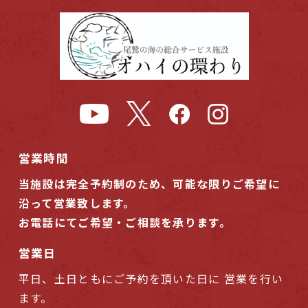
営業時間
当施設は完全予約制のため、可能な限りご希望に
沿って営業致します。
お電話にてご希望・ご相談を承ります。
営業日
平日、土日ともにご予約を頂いた日に 営業を行い
ます。