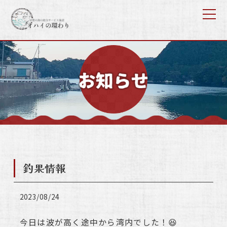
釣果情報
2023/08/24
今日は波が高く途中から湾内でした！😆