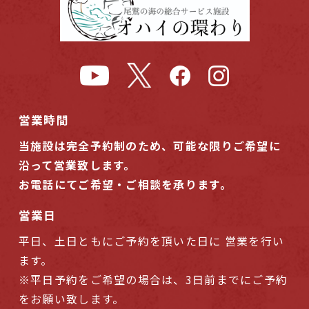
営業時間
当施設は完全予約制のため、可能な限りご希望に
沿って営業致します。
お電話にてご希望・ご相談を承ります。
営業日
平日、土日ともにご予約を頂いた日に 営業を行い
ます。
※平日予約をご希望の場合は、3日前までにご予約
をお願い致します。