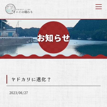
ヤドカリに進化？
2023/06/27